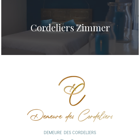
Cordeliers Zimmer
DEMEURE DES CORDELIERS