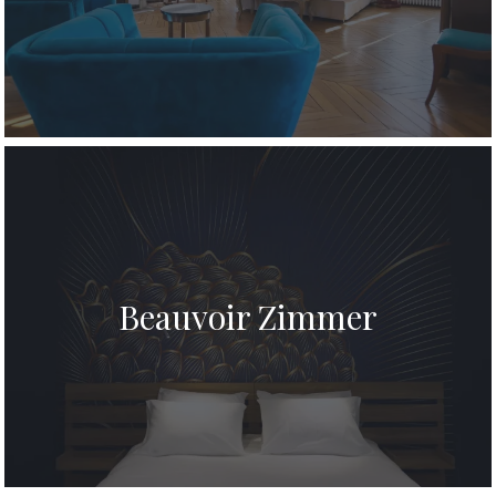
Beauvoir Zimmer