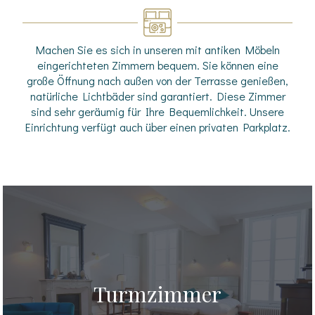
Machen Sie es sich in unseren mit antiken Möbeln
eingerichteten Zimmern bequem. Sie können eine
große Öffnung nach außen von der Terrasse genießen,
natürliche Lichtbäder sind garantiert. Diese Zimmer
sind sehr geräumig für Ihre Bequemlichkeit. Unsere
Einrichtung verfügt auch über einen privaten Parkplatz.
Turmzimmer