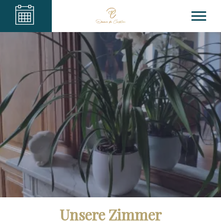
Unsere Zimmer