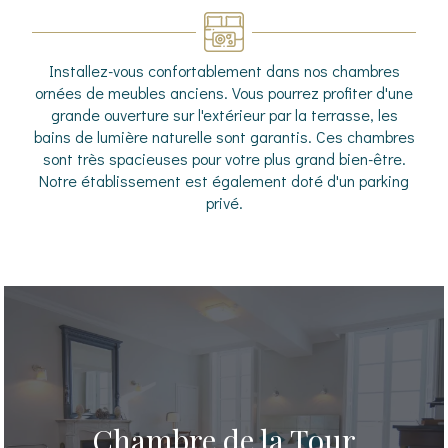
Installez-vous confortablement dans nos chambres
ornées de meubles anciens. Vous pourrez profiter d'une
grande ouverture sur l'extérieur par la terrasse, les
bains de lumière naturelle sont garantis. Ces chambres
sont très spacieuses pour votre plus grand bien-être.
Notre établissement est également doté d'un parking
privé.
Chambre de la Tour