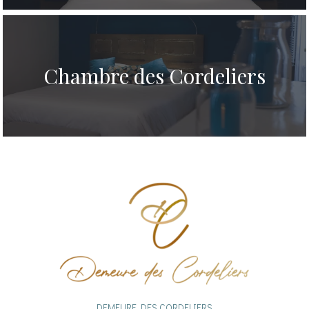
Chambre des Cordeliers
DEMEURE DES CORDELIERS