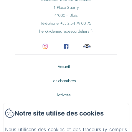
1 Place Guerry
41000 - Blois
Téléphone: +33 2 54 79 00 75
hello@demeuredescordeliers.fr
Accueil
Les chambres
Activités
Galerie
Notre site utilise des cookies
Contact
Nous utilisons des cookies et des traceurs (y compris