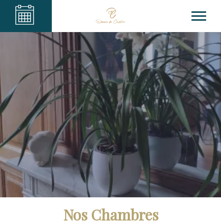
Nos Chambres