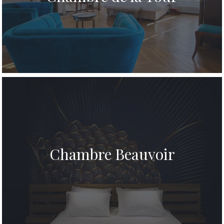
Chambre Beauvoir