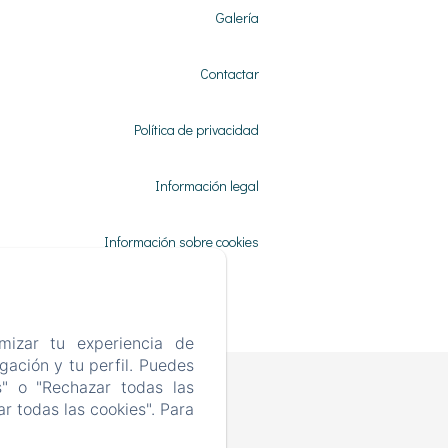
Galería
Contactar
Política de privacidad
Información legal
Información sobre cookies
mizar tu experiencia de
ación y tu perfil. Puedes
s" o "Rechazar todas las
r todas las cookies". Para