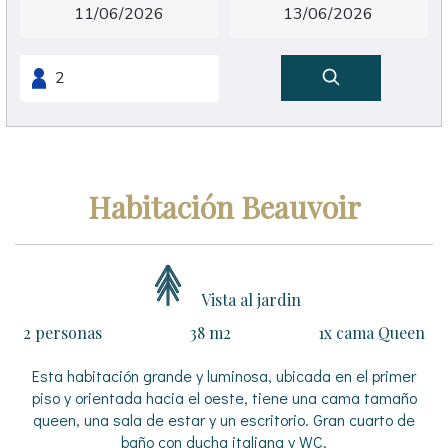
Habitación Beauvoir
Vista al jardin
2 personas
38 m2
1x cama Queen
Esta habitación grande y luminosa, ubicada en el primer
piso y orientada hacia el oeste, tiene una cama tamaño
queen, una sala de estar y un escritorio. Gran cuarto de
baño con ducha italiana y WC.