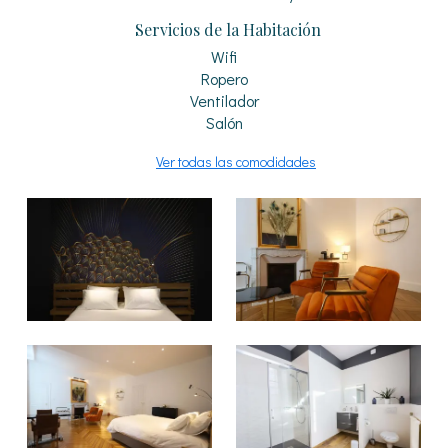
Servicios de la Habitación
Wifi
Ropero
Ventilador
Salón
Ver todas las comodidades