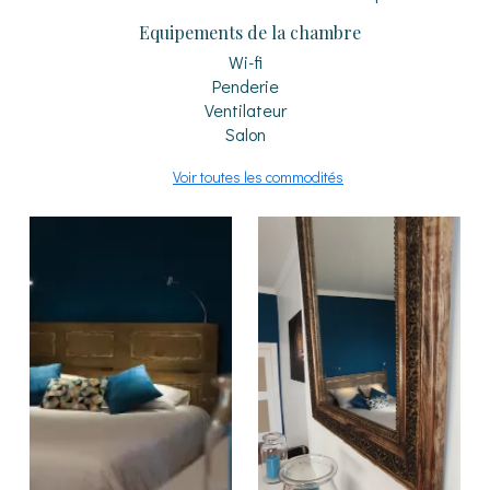
Equipements de la chambre
Wi-fi
Penderie
Ventilateur
Salon
Voir toutes les commodités