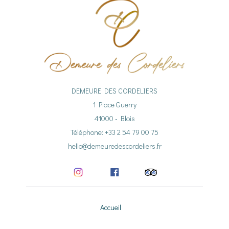
DEMEURE DES CORDELIERS
1 Place Guerry
41000 - Blois
Téléphone: +33 2 54 79 00 75
hello@demeuredescordeliers.fr
Accueil