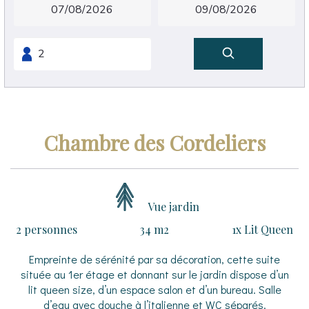
Chambre des Cordeliers
Vue jardin
2 personnes
34 m2
1x Lit Queen
Empreinte de sérénité par sa décoration, cette suite
située au 1er étage et donnant sur le jardin dispose d’un
lit queen size, d’un espace salon et d’un bureau. Salle
d’eau avec douche à l’italienne et WC séparés.