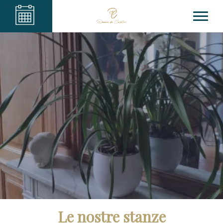
Le nostre stanze