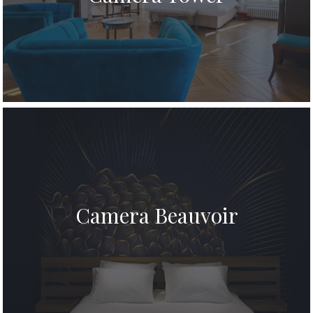
Camera Beauvoir