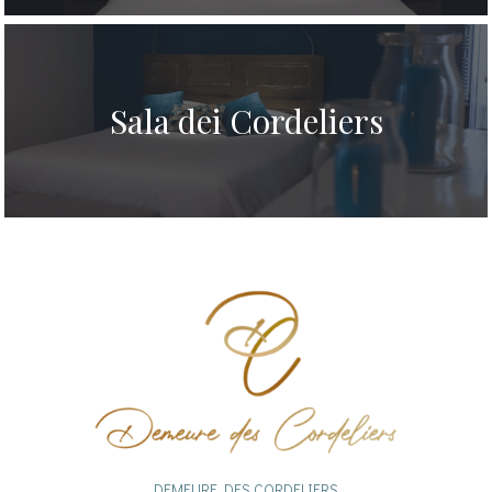
Sala dei Cordeliers
DEMEURE DES CORDELIERS