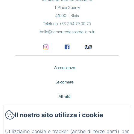
1 Place Guerry
41000 - Blois
Telefono: +33 2 54 79 00 75
hello@demeuredescordeliers.fr
Accoglienza
Le camere
Attività
Galleria
Il nostro sito utilizza i cookie
Contatto
Utilizziamo cookie e tracker (anche di terze parti) per