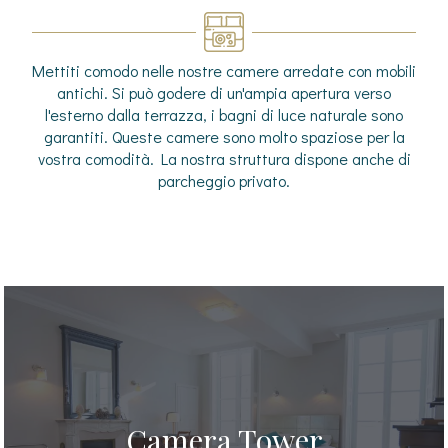
Mettiti comodo nelle nostre camere arredate con mobili
antichi. Si può godere di un'ampia apertura verso
l'esterno dalla terrazza, i bagni di luce naturale sono
garantiti. Queste camere sono molto spaziose per la
vostra comodità. La nostra struttura dispone anche di
parcheggio privato.
Camera Tower