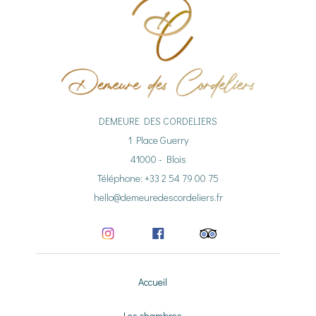
DEMEURE DES CORDELIERS
1 Place Guerry
41000 - Blois
Téléphone: +33 2 54 79 00 75
hello@demeuredescordeliers.fr
Accueil
Les chambres